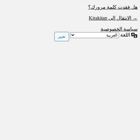
هل فقدت كلمة مرورك؟
→ الانتقال إلى Kirakitap
سياسة الخصوصية
اللغة