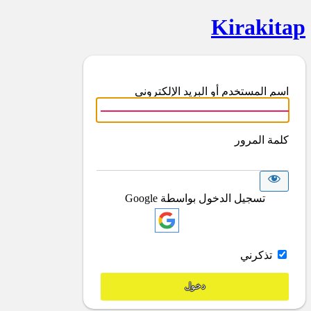
Kirakitap
اسم المستخدم أو البريد الإلكتروني
كلمة المرور
تسجيل الدخول بواسطة Google
تذكرني