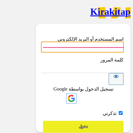
Kirakitap
اسم المستخدم أو البريد الإلكتروني
كلمة المرور
تسجيل الدخول بواسطة Google
تذكرني