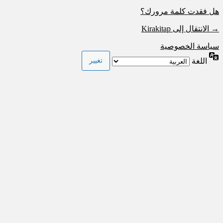
هل فقدت كلمة مرورك؟
→ الانتقال إلى Kirakitap
سياسة الخصوصية
اللغة