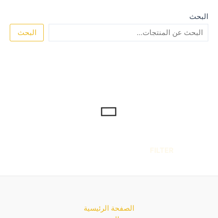
البحث
البحث
FILTER
الصفحة الرئيسية