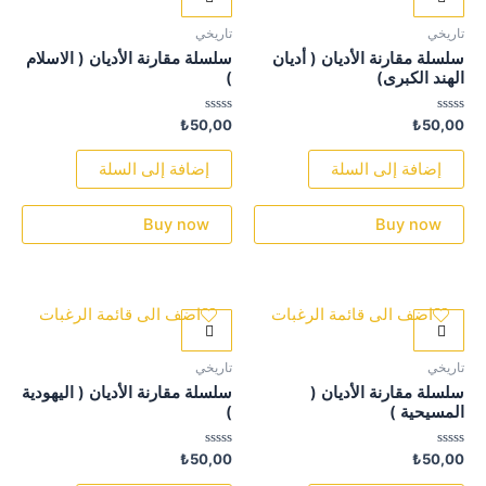
تاريخي
تاريخي
سلسلة مقارنة الأديان ( أديان
سلسلة مقارنة الأديان ( الاسلام
الهند الكبرى)
)
تم
تم
₺
50,00
₺
50,00
التقييم
التقييم
0
0
من
من
إضافة إلى السلة
إضافة إلى السلة
5
5
Buy now
Buy now
اضف الى قائمة الرغبات
اضف الى قائمة الرغبات
تاريخي
تاريخي
سلسلة مقارنة الأديان (
سلسلة مقارنة الأديان ( اليهودية
المسيحية )
)
تم
تم
₺
50,00
₺
50,00
التقييم
التقييم
0
0