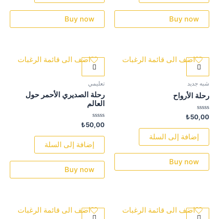
Buy now
Buy now
اضف الى قائمة الرغبات
اضف الى قائمة الرغبات
شبه جديد
تعليمي
رحلة الصديري الأحمر حول
رحلة الأرواح
العالم
تم
₺
50,00
التقييم
تم
₺
50,00
0
التقييم
من
0
إضافة إلى السلة
5
من
إضافة إلى السلة
5
Buy now
Buy now
اضف الى قائمة الرغبات
اضف الى قائمة الرغبات