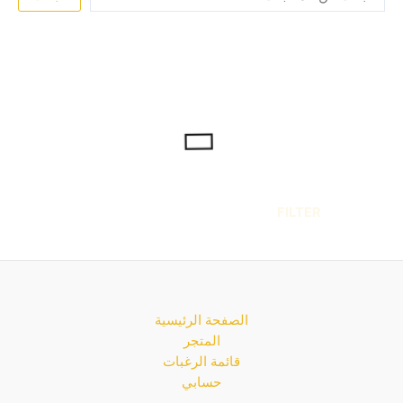
FILTER
الصفحة الرئيسية
المتجر
قائمة الرغبات
حسابي