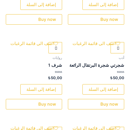
من
من
إضافة إلى السلة
إضافة إلى السلة
5
5
Buy now
Buy now
اضف الى قائمة الرغبات
اضف الى قائمة الرغبات
أدب
روايات
شجرتي شجرة البرتقال الرائعة
شرف 1
تم
تم
₺
50,00
₺
50,00
التقييم
التقييم
0
0
من
من
إضافة إلى السلة
إضافة إلى السلة
5
5
Buy now
Buy now
اضف الى قائمة الرغبات
اضف الى قائمة الرغبات