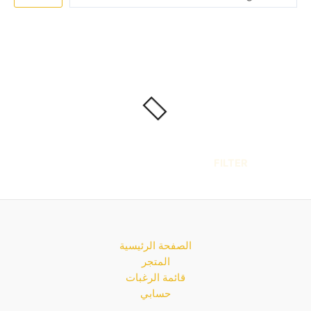
FILTER
الصفحة الرئيسية
المتجر
قائمة الرغبات
حسابي