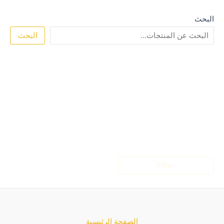
البحث
البحث
Filter
الصفحة الرئيسية