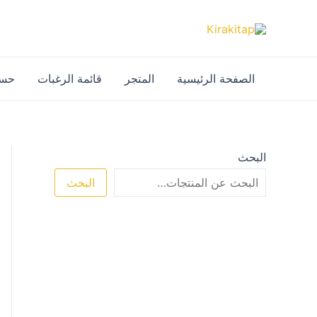
خطي
لى
لمحتوى
الصفحة الرئيسية
المتجر
قائمة الرغبات
حسا
البحث
البحث