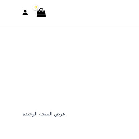
عرض النتيجة الوحيدة