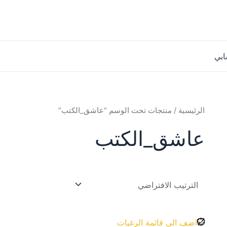
بي
الرئيسية
/ منتجات تحت الوسم “عاشق_الكتب”
عاشق_الكتب
اضف الى قائمة الرغبات