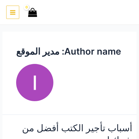
خطي
لى
Main
لمحتوى
Menu
Author name: مدير الموقع
أسباب تأجير الكتب أفضل من