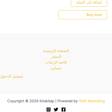
من
إضافة إلى السلة
5
Buy now
الصفحة الرئيسية
المتجر
قائمة الرغبات
حسابي
تسجيل الدخول
Copyright © 2026 Kirakitap | Powered by
ISAR Marketing