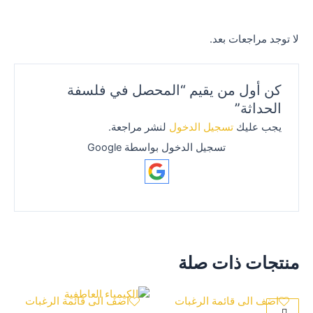
لا توجد مراجعات بعد.
كن أول من يقيم “المحصل في فلسفة
الحداثة”
يجب عليك
تسجيل الدخول
لنشر مراجعة.
تسجيل الدخول بواسطة Google
منتجات ذات صلة
اضف الى قائمة الرغبات
اضف الى قائمة الرغبات