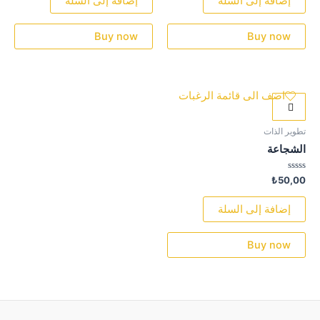
إضافة إلى السلة
إضافة إلى السلة
5
5
Buy now
Buy now
اضف الى قائمة الرغبات
تطوير الذات
الشجاعة
تم
₺
50,00
التقييم
0
من
إضافة إلى السلة
5
Buy now