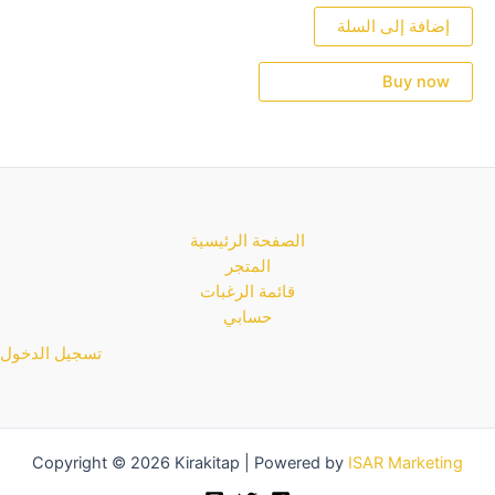
0
من
إضافة إلى السلة
5
Buy now
الصفحة الرئيسية
المتجر
قائمة الرغبات
حسابي
تسجيل الدخول
Copyright © 2026 Kirakitap | Powered by
ISAR Marketing