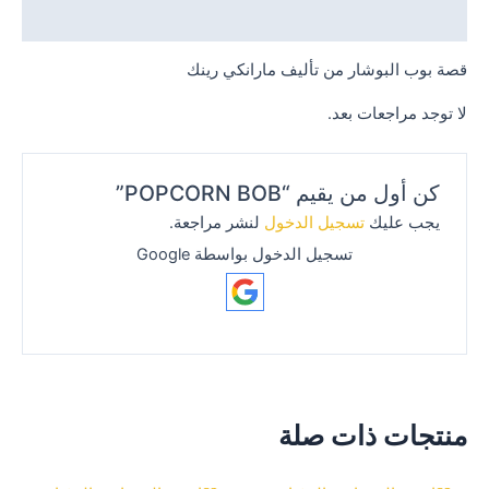
مراجعات (0)
قصة بوب البوشار من تأليف مارانكي رينك
لا توجد مراجعات بعد.
كن أول من يقيم “POPCORN BOB”
يجب عليك
تسجيل الدخول
لنشر مراجعة.
تسجيل الدخول بواسطة Google
منتجات ذات صلة